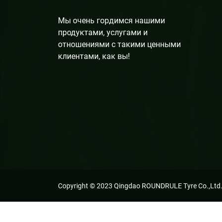
Мы очень гордимся нашими
продуктами, услугами и
отношениями с такими ценными
клиентами, как вы!
Copyright © 2023 Qingdao ROUNDRULE Tyre Co.,Ltd., 