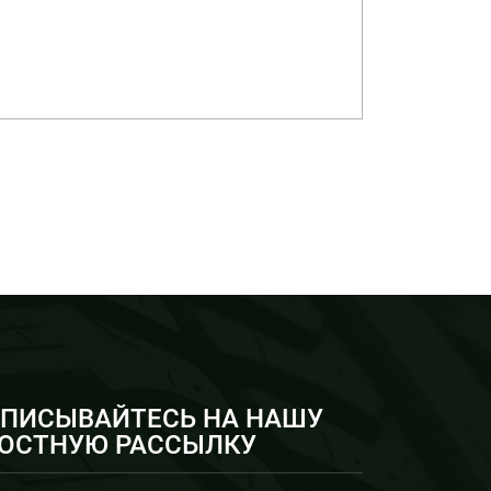
ПИСЫВАЙТЕСЬ НА НАШУ
ОСТНУЮ РАССЫЛКУ