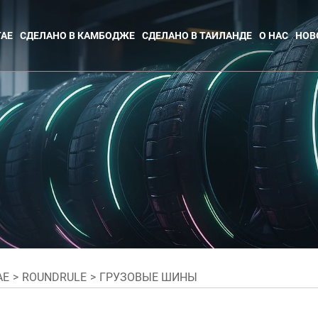
ТАЕ
СДЕЛАНО В КАМБОДЖЕ
СДЕЛАНО В ТАИЛАНДЕ
О НАС
НОВ
АЕ
ROUNDRULE
ГРУЗОВЫЕ ШИНЫ