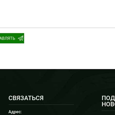
АВЛЯТЬ
СВЯЗАТЬСЯ
ПОД
НОВ
Адрес: